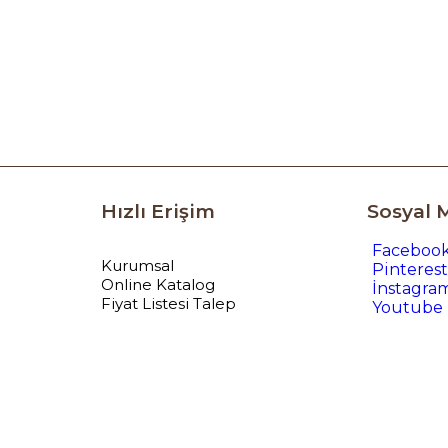
Hızlı Erişim
Sosyal 
Faceboo
Kurumsal
Pinterest
Online Katalog
İnstagra
Fiyat Listesi Talep
Youtube