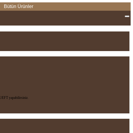
Bütün Ürünler
EFT yapabilirsiniz.