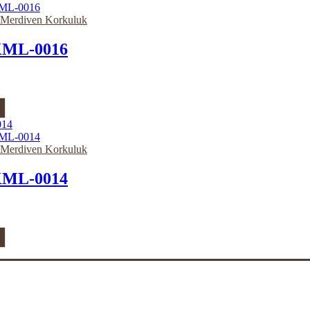
e Merdiven Korkuluk
ML-0016
e Merdiven Korkuluk
ML-0014