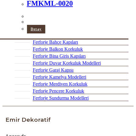
FMKML-0020
Detay
Ferforje Bahçe Kapıları
Ferforje Balkon Korkuluk
Ferforje Bina Giriş Kapıları
Ferforje Duvar Korkuluk Modelleri
Ferforje Garaj Kapısı
Ferforje Kamelya Modelleri
Ferforje Merdiven Korkuluk
Ferforje Pencere Korkuluk
Ferforje Sundurma Modelleri
Emir Dekoratif