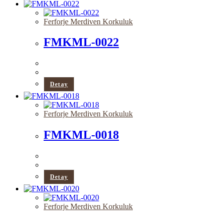
Ferforje Merdiven Korkuluk
FMKML-0022
Detay
Ferforje Merdiven Korkuluk
FMKML-0018
Detay
Ferforje Merdiven Korkuluk