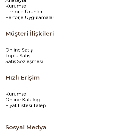
Anasayfa
Kurumsal
Ferforje Ürünler
Ferforje Uygulamalar
Müşteri İlişkileri
Online Satış
Toplu Satış
Satış Sözleşmesi
Hızlı Erişim
Kurumsal
Online Katalog
Fiyat Listesi Talep
Sosyal Medya