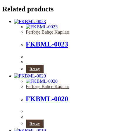
Related products
Ferforje Bahçe Kapıları
FKBML-0023
Detay
Ferforje Bahçe Kapıları
FKBML-0020
Detay