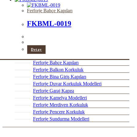
Ferforje Bahçe Kapıları
FKBML-0019
Detay
Ferforje Bahçe Kapıları
Ferforje Balkon Korkuluk
Ferforje Bina Giriş Kapıları
Ferforje Duvar Korkuluk Modelleri
Ferforje Garaj Kapısı
Ferforje Kamelya Modelleri
Ferforje Merdiven Korkuluk
Ferforje Pencere Korkuluk
Ferforje Sundurma Modelleri