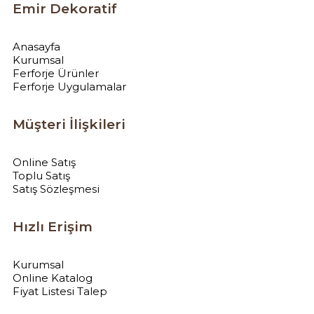
Emir Dekoratif
Anasayfa
Kurumsal
Ferforje Ürünler
Ferforje Uygulamalar
Müşteri İlişkileri
Online Satış
Toplu Satış
Satış Sözleşmesi
Hızlı Erişim
Kurumsal
Online Katalog
Fiyat Listesi Talep