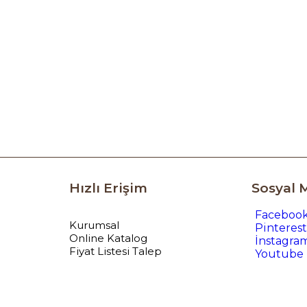
Hızlı Erişim
Sosyal 
Faceboo
Kurumsal
Pinterest
Online Katalog
İnstagra
Fiyat Listesi Talep
Youtube