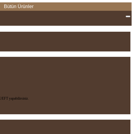
Bütün Ürünler
EFT yapabilirsiniz.