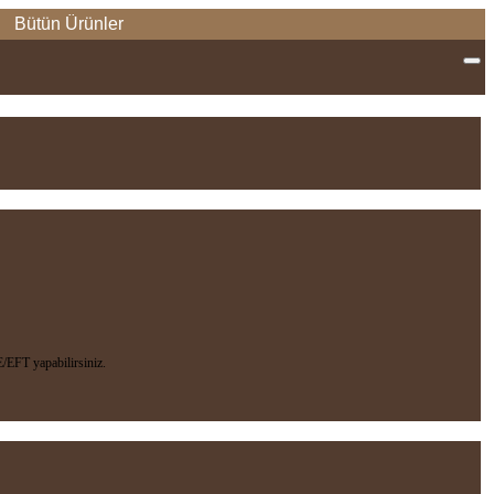
Bütün Ürünler
EFT yapabilirsiniz.