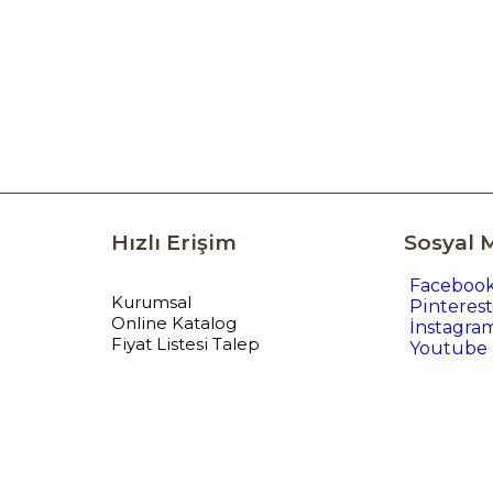
Hızlı Erişim
Sosyal 
Faceboo
Kurumsal
Pinterest
Online Katalog
İnstagra
Fiyat Listesi Talep
Youtube