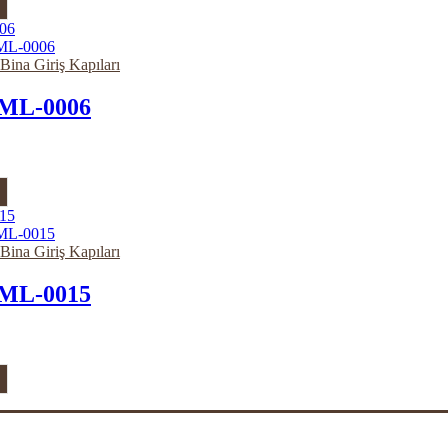
 Bina Giriş Kapıları
ML-0006
 Bina Giriş Kapıları
ML-0015