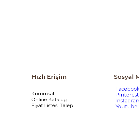
Hızlı Erişim
Sosyal 
Faceboo
Kurumsal
Pinterest
Online Katalog
İnstagra
Fiyat Listesi Talep
Youtube