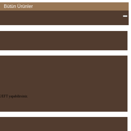
Bütün Ürünler
EFT yapabilirsiniz.