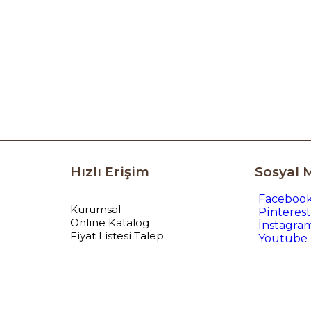
Hızlı Erişim
Sosyal 
Faceboo
Kurumsal
Pinterest
Online Katalog
İnstagra
Fiyat Listesi Talep
Youtube