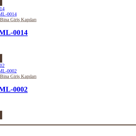
 Bina Giriş Kapıları
ML-0014
 Bina Giriş Kapıları
ML-0002