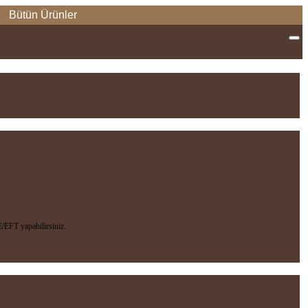
Bütün Ürünler
EFT yapabilirsiniz.