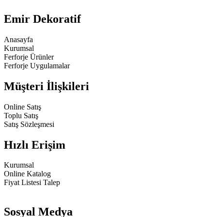
Emir Dekoratif
Anasayfa
Kurumsal
Ferforje Ürünler
Ferforje Uygulamalar
Müşteri İlişkileri
Online Satış
Toplu Satış
Satış Sözleşmesi
Hızlı Erişim
Kurumsal
Online Katalog
Fiyat Listesi Talep
Sosyal Medya