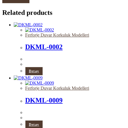
Related products
Ferforje Duvar Korkuluk Modelleri
DKML-0002
Detay
Ferforje Duvar Korkuluk Modelleri
DKML-0009
Detay