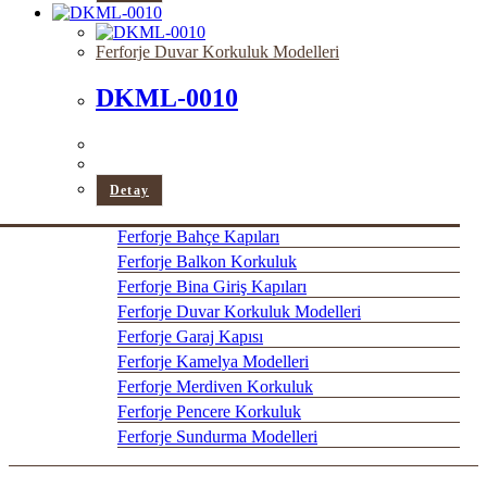
Ferforje Duvar Korkuluk Modelleri
DKML-0010
Detay
Ferforje Bahçe Kapıları
Ferforje Balkon Korkuluk
Ferforje Bina Giriş Kapıları
Ferforje Duvar Korkuluk Modelleri
Ferforje Garaj Kapısı
Ferforje Kamelya Modelleri
Ferforje Merdiven Korkuluk
Ferforje Pencere Korkuluk
Ferforje Sundurma Modelleri