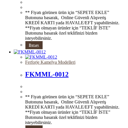
** Fiyatı görünen ürün için “SEPETE EKLE”
Butonuna basarak, Online Güvenli Alışveriş
KREDİ KARTI yada HAVALE/EFT yapabilirsiniz.
**Fiyatı olmayan ürünler için “TEKLİF İSTE”
Butonuna basarak özel teklifinizi bizden
isteyebilirsiniz.
Detay
Ferforje Kamelya Modelleri
FKMML-0012
** Fiyatı görünen ürün için “SEPETE EKLE”
Butonuna basarak, Online Güvenli Alışveriş
KREDİ KARTI yada HAVALE/EFT yapabilirsiniz.
**Fiyatı olmayan ürünler için “TEKLİF İSTE”
Butonuna basarak özel teklifinizi bizden
isteyebilirsiniz.