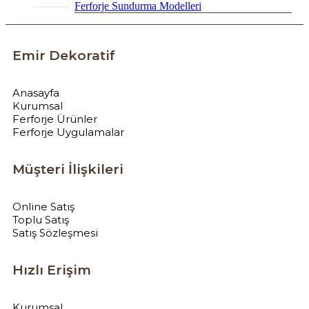
Ferforje Sundurma Modelleri
Emir Dekoratif
Anasayfa
Kurumsal
Ferforje Ürünler
Ferforje Uygulamalar
Müşteri İlişkileri
Online Satış
Toplu Satış
Satış Sözleşmesi
Hızlı Erişim
Kurumsal