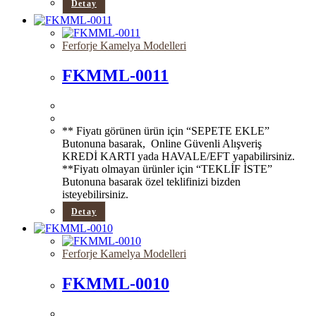
Detay
Ferforje Kamelya Modelleri
FKMML-0011
** Fiyatı görünen ürün için “SEPETE EKLE”
Butonuna basarak, Online Güvenli Alışveriş
KREDİ KARTI yada HAVALE/EFT yapabilirsiniz.
**Fiyatı olmayan ürünler için “TEKLİF İSTE”
Butonuna basarak özel teklifinizi bizden
isteyebilirsiniz.
Detay
Ferforje Kamelya Modelleri
FKMML-0010