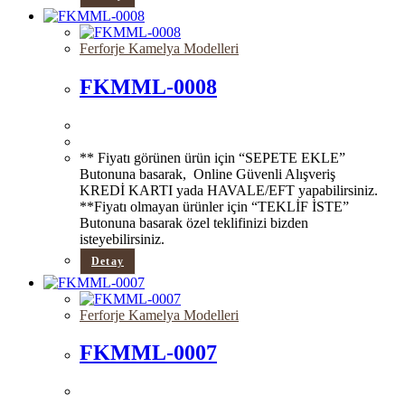
Ferforje Kamelya Modelleri
FKMML-0008
** Fiyatı görünen ürün için “SEPETE EKLE”
Butonuna basarak, Online Güvenli Alışveriş
KREDİ KARTI yada HAVALE/EFT yapabilirsiniz.
**Fiyatı olmayan ürünler için “TEKLİF İSTE”
Butonuna basarak özel teklifinizi bizden
isteyebilirsiniz.
Detay
Ferforje Kamelya Modelleri
FKMML-0007