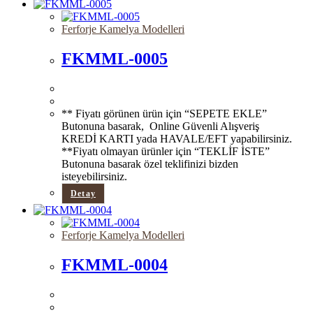
Ferforje Kamelya Modelleri
FKMML-0005
** Fiyatı görünen ürün için “SEPETE EKLE”
Butonuna basarak, Online Güvenli Alışveriş
KREDİ KARTI yada HAVALE/EFT yapabilirsiniz.
**Fiyatı olmayan ürünler için “TEKLİF İSTE”
Butonuna basarak özel teklifinizi bizden
isteyebilirsiniz.
Detay
Ferforje Kamelya Modelleri
FKMML-0004