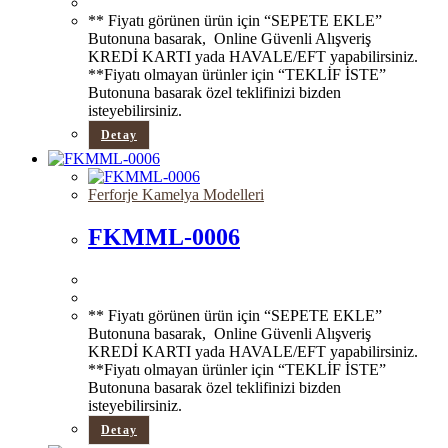
** Fiyatı görünen ürün için “SEPETE EKLE”
Butonuna basarak, Online Güvenli Alışveriş
KREDİ KARTI yada HAVALE/EFT yapabilirsiniz.
**Fiyatı olmayan ürünler için “TEKLİF İSTE”
Butonuna basarak özel teklifinizi bizden
isteyebilirsiniz.
Detay
Ferforje Kamelya Modelleri
FKMML-0006
** Fiyatı görünen ürün için “SEPETE EKLE”
Butonuna basarak, Online Güvenli Alışveriş
KREDİ KARTI yada HAVALE/EFT yapabilirsiniz.
**Fiyatı olmayan ürünler için “TEKLİF İSTE”
Butonuna basarak özel teklifinizi bizden
isteyebilirsiniz.
Detay