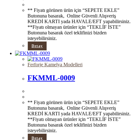
** Fiyatı görünen ürün için “SEPETE EKLE”
Butonuna basarak, Online Güvenli Alışveriş
KREDİ KARTI yada HAVALE/EFT yapabilirsiniz.
**Fiyatı olmayan ürünler için “TEKLİF İSTE”
Butonuna basarak özel teklifinizi bizden
isteyebilirsiniz.
Detay
Ferforje Kamelya Modelleri
FKMML-0009
** Fiyatı görünen ürün için “SEPETE EKLE”
Butonuna basarak, Online Güvenli Alışveriş
KREDİ KARTI yada HAVALE/EFT yapabilirsiniz.
**Fiyatı olmayan ürünler için “TEKLİF İSTE”
Butonuna basarak özel teklifinizi bizden
isteyebilirsiniz.
Detay